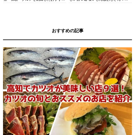
ガイド
キー牧元の高知満腹日記セレクション
おすすめの記事