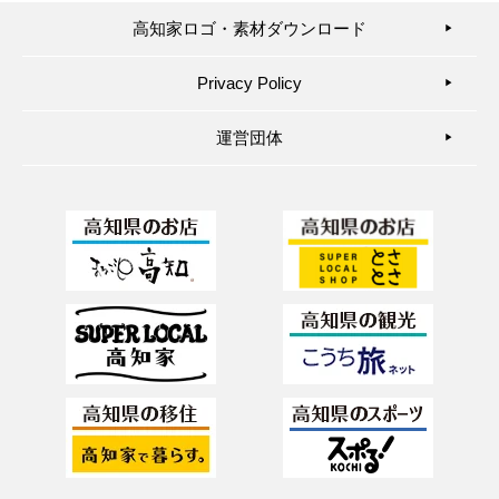
高知家ロゴ・素材ダウンロード
▶︎
Privacy Policy
▶︎
運営団体
▶︎