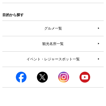
目的から探す
グルメ一覧
観光名所一覧
イベント・レジャースポット一覧