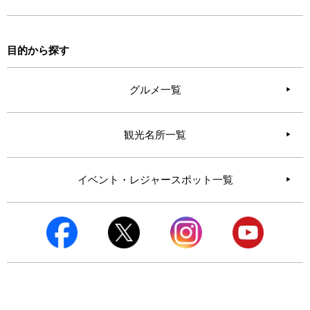
目的から探す
グルメ一覧
観光名所一覧
イベント・レジャースポット一覧