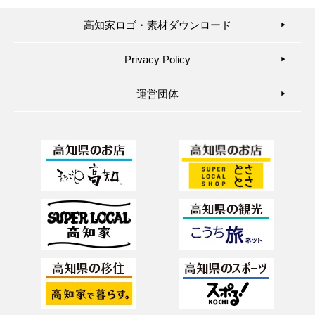
高知家ロゴ・素材ダウンロード
▶︎
Privacy Policy
▶︎
運営団体
▶︎