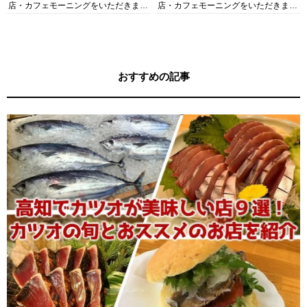
店・カフェモーニングをいただきま
店・カフェモーニングをいただきま
す！
す！
おすすめの記事