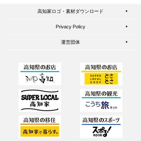
高知家ロゴ・素材ダウンロード
▶︎
Privacy Policy
▶︎
運営団体
▶︎