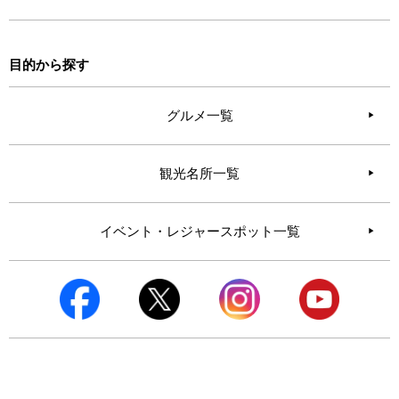
目的から探す
グルメ一覧
観光名所一覧
イベント・レジャースポット一覧