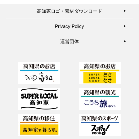
高知家ロゴ・素材ダウンロード
▶︎
Privacy Policy
▶︎
運営団体
▶︎