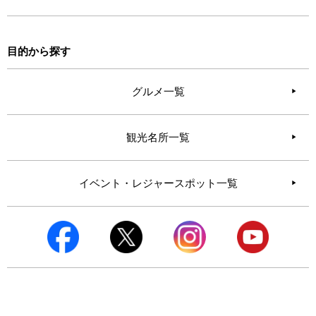
目的から探す
グルメ一覧
観光名所一覧
イベント・レジャースポット一覧