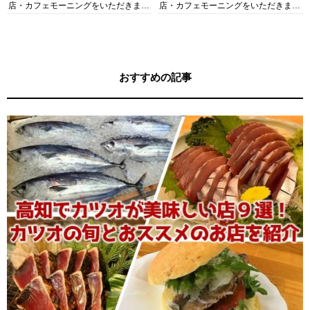
店・カフェモーニングをいただきま
店・カフェモーニングをいただきま
す！
す！
おすすめの記事