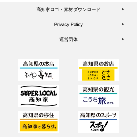
高知家ロゴ・素材ダウンロード
▶︎
Privacy Policy
▶︎
運営団体
▶︎