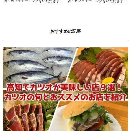
店・カフェモーニングをいただきま
店・カフェモーニングをいただきま
す！
す！
おすすめの記事