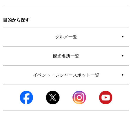
目的から探す
グルメ一覧
観光名所一覧
イベント・レジャースポット一覧