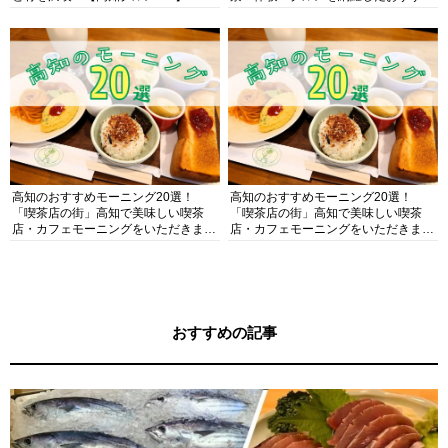
ガイド
高知のおすすめモーニング20選！
高知のおすすめモーニング20選！
「喫茶店の街」高知で美味しい喫茶
「喫茶店の街」高知で美味しい喫茶
店・カフェモーニングをいただきま
店・カフェモーニングをいただきま
す！
す！
おすすめの記事