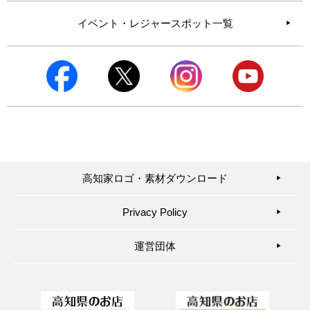
イベント・レジャースポット一覧
高知家ロゴ・素材ダウンロード
▶︎
Privacy Policy
▶︎
運営団体
▶︎