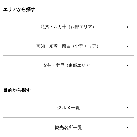
エリアから探す
足摺・四万十（西部エリア）
▶︎
高知・須崎・南国（中部エリア）
▶︎
安芸・室戸（東部エリア）
▶︎
目的から探す
グルメ一覧
観光名所一覧