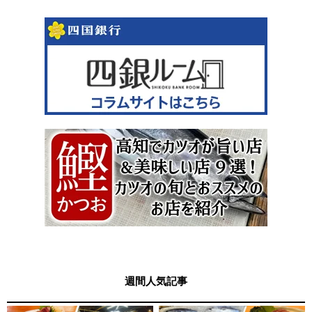
週間人気記事