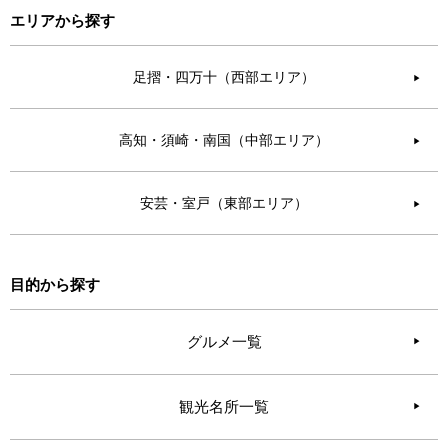
エリアから探す
足摺・四万十（西部エリア）
▶︎
高知・須崎・南国（中部エリア）
▶︎
安芸・室戸（東部エリア）
▶︎
目的から探す
グルメ一覧
観光名所一覧