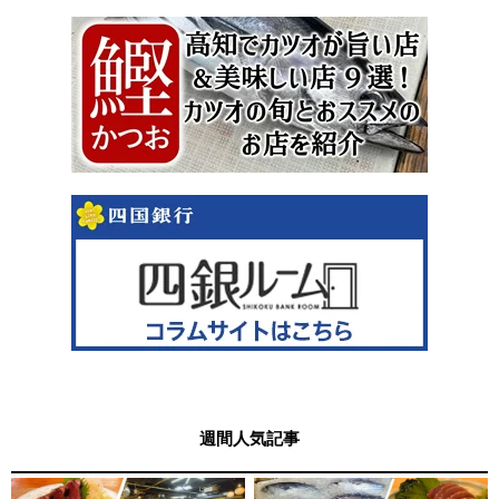
週間人気記事