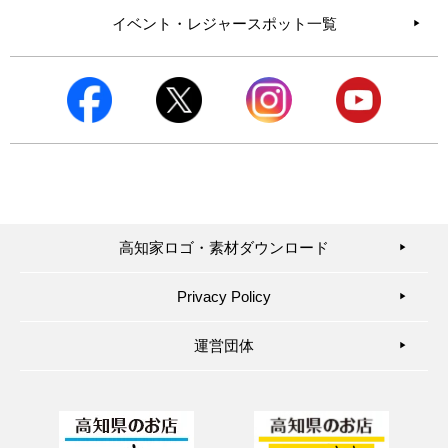
イベント・レジャースポット一覧
高知家ロゴ・素材ダウンロード
▶︎
Privacy Policy
▶︎
運営団体
▶︎