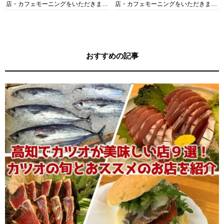
店・カフェモーニングをいただきま
店・カフェモーニングをいただきま
す！
す！
おすすめの記事