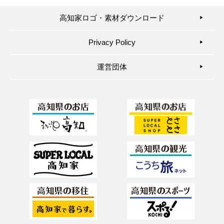
高知家ロゴ・素材ダウンロード
▶︎
Privacy Policy
▶︎
運営団体
▶︎