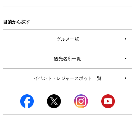
目的から探す
グルメ一覧
観光名所一覧
イベント・レジャースポット一覧