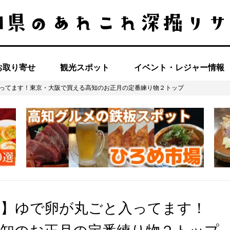
お取り寄せ
観光スポット
イベント・レジャー情報
ってます！東京・大阪で買える高知のお正月の定番練り物２トップ
編】ゆで卵が丸ごと入ってます！