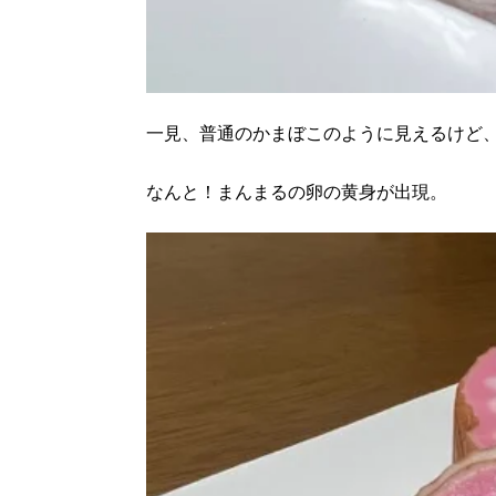
一見、普通のかまぼこのように見えるけど
なんと！まんまるの卵の黄身が出現。