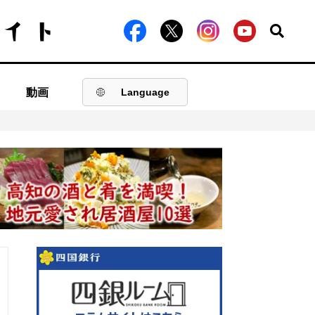
動画
Language