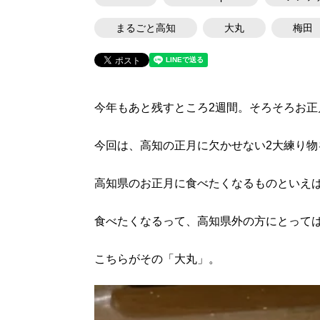
まるごと高知
大丸
梅田
今年もあと残すところ2週間。そろそろお正
今回は、高知の正月に欠かせない2大練り物
高知県のお正月に食べたくなるものといえ
食べたくなるって、高知県外の方にとって
こちらがその「大丸」。