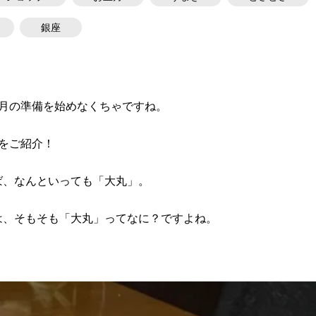
銀座
月の準備を始めなくちゃですね。
をご紹介！
ば、なんといっても「大丸」。
は、そもそも「大丸」ってなに？ですよね。