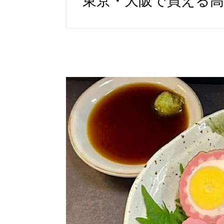
東京・大阪で買える