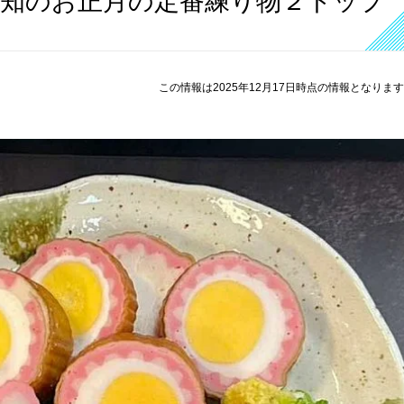
高知のお正月の定番練り物２トップ
この情報は2025年12月17日時点の情報となりま