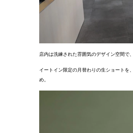
店内は洗練された雰囲気のデザイン空間で
イートイン限定の月替わりの生ショートを
め。