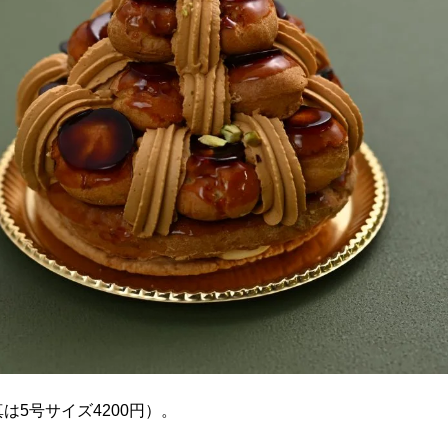
5号サイズ4200円）。