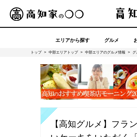
エリアから探す
グルメ
トップ
>
中部エリアトップ
>
中部エリアのグルメ情報
>
グ
【高知グルメ】フラ