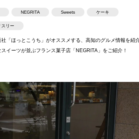
NEGRITA
Sweets
ケーキ
ィスリー
版社「ほっとこうち」がオススメする、高知のグルメ情報を紹
スイーツが並ぶフランス菓子店「NEGRITA」をご紹介！