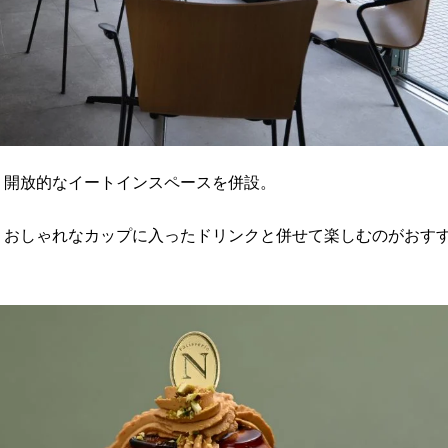
、開放的なイートインスペースを併設。
、おしゃれなカップに入ったドリンクと併せて楽しむのがおす