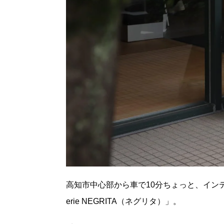
高知市中心部から車で10分ちょっと、インテ
erie NEGRITA（ネグリタ）」。