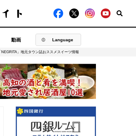
動画
Language
EGRITA」地元タウン誌おススメスイーツ情報