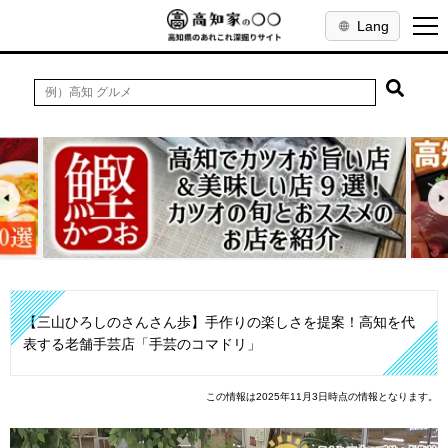
Lang
【三山ひろしのさんさん歩】手作りの楽しさを提案！高知を代
表する老舗手芸店「手芸のコマドリ」
この情報は2025年11月3日時点の情報となります。