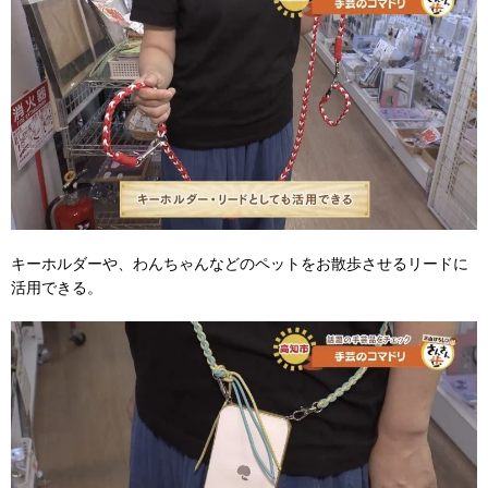
キーホルダーや、わんちゃんなどのペットをお散歩させるリードに
活用できる。