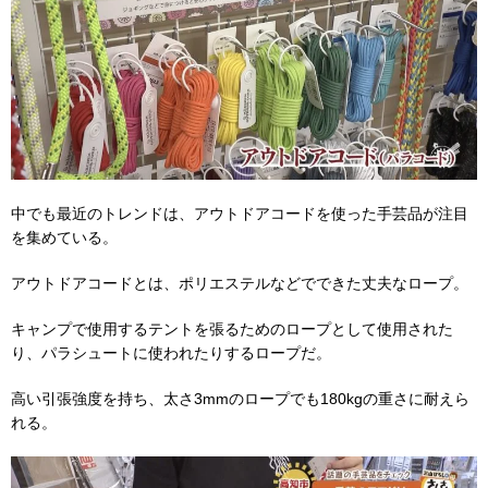
中でも最近のトレンドは、アウトドアコードを使った手芸品が注目
を集めている。
アウトドアコードとは、ポリエステルなどでできた丈夫なロープ。
キャンプで使用するテントを張るためのロープとして使用された
り、パラシュートに使われたりするロープだ。
高い引張強度を持ち、太さ3mmのロープでも180kgの重さに耐えら
れる。