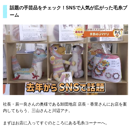
話題の手芸品をチェック！SNSで人気が広がった毛糸ブ
ーム
社長・辰一良さんの奥様である卸団地店 店長・香里さんにお店を案
内してもらう、三山さんと川辺アナ。
まずはお店に入ってすぐのところにある毛糸コーナーへ。