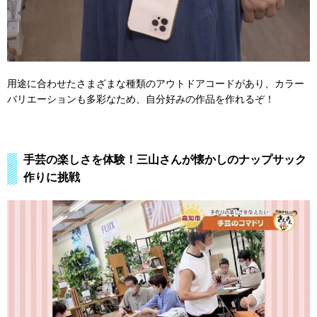
用途に合わせたさまざまな種類のアウトドアコードがあり、カラー
バリエーションも多彩なため、自分好みの作品を作れるぞ！
手芸の楽しさを体験！三山さんが懐かしのナップサック
作りに挑戦