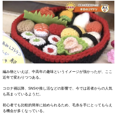
編み物といえば、中高年の趣味というイメージが強かったが、ここ
近年で変わりつつある。
コロナ禍以降、SNSや推し活などの影響で、今では若者からの人気
も高まっているようだ。
初心者でも比較的簡単に始められるため、毛糸を手にとってもらえ
る機会が多くなっている。