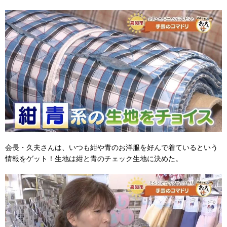
会長・久夫さんは、いつも紺や青のお洋服を好んで着ているという
情報をゲット！生地は紺と青のチェック生地に決めた。