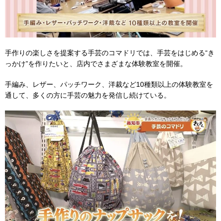
手作りの楽しさを提案する手芸のコマドリでは、手芸をはじめる“き
っかけ”を作りたいと、店内でさまざまな体験教室を開催。
手編み、レザー、パッチワーク、洋裁など10種類以上の体験教室を
通して、多くの方に手芸の魅力を発信し続けている。