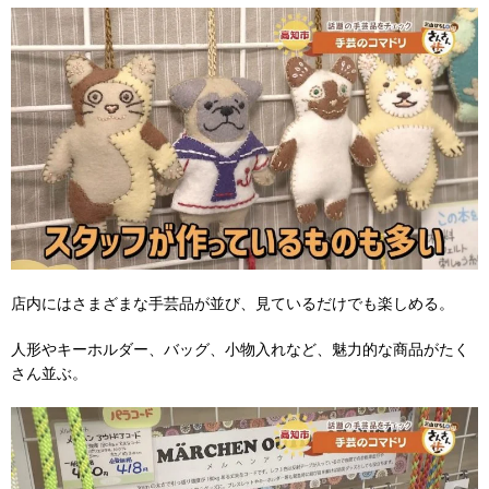
店内にはさまざまな手芸品が並び、見ているだけでも楽しめる。
人形やキーホルダー、バッグ、小物入れなど、魅力的な商品がたく
さん並ぶ。