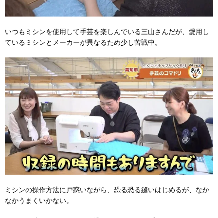
いつもミシンを使用して手芸を楽しんでいる三山さんだが、愛用し
ているミシンとメーカーが異なるため少し苦戦中。
ミシンの操作方法に戸惑いながら、恐る恐る縫いはじめるが、なか
なかうまくいかない。