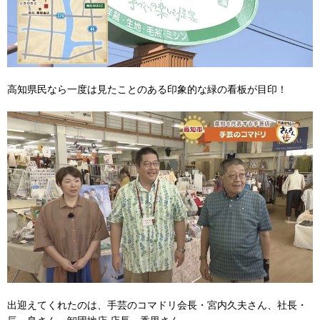
高知県民なら一度は見たことのある印象的な緑の看板が目印！
出迎えてくれたのは、手芸のコマドリ会長・宮内久夫さん、社長・