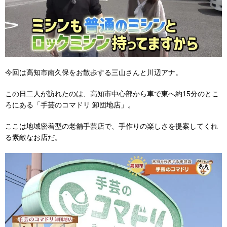
今回は高知市南久保をお散歩する三山さんと川辺アナ。
この日二人が訪れたのは、高知市中心部から車で東へ約15分のとこ
ろにある「手芸のコマドリ 卸団地店」。
ここは地域密着型の老舗手芸店で、手作りの楽しさを提案してくれ
る素敵なお店だ。