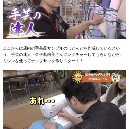
ここからは店内の手芸品サンプルのほとんどを作成しているとい
う、手芸の達人・金子眞由美さんにレクチャーしてもらいながら、
ミシンを使ってナップサック作りスタート！