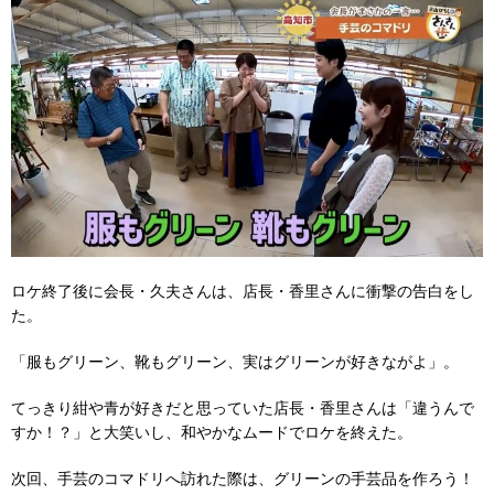
ロケ終了後に会長・久夫さんは、店長・香里さんに衝撃の告白をし
た。
「服もグリーン、靴もグリーン、実はグリーンが好きながよ」。
てっきり紺や青が好きだと思っていた店長・香里さんは「違うんで
すか！？」と大笑いし、和やかなムードでロケを終えた。
次回、手芸のコマドリへ訪れた際は、グリーンの手芸品を作ろう！