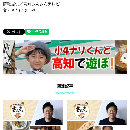
情報提供／高知さんさんテレビ
文／さたけゆうや
関連記事