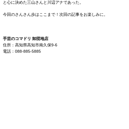
と心に決めた三山さんと川辺アナであった。
今回のさんさん歩はここまで！次回の記事をお楽しみに。
手芸のコマドリ 卸団地店
住所：高知県高知市南久保9-6
電話：088-885-5885