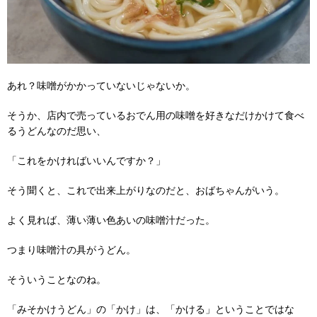
あれ？味噌がかかっていないじゃないか。
そうか、店内で売っているおでん用の味噌を好きなだけかけて食べ
るうどんなのだ思い、
「これをかければいいんですか？」
そう聞くと、これで出来上がりなのだと、おばちゃんがいう。
よく見れば、薄い薄い色あいの味噌汁だった。
つまり味噌汁の具がうどん。
そういうことなのね。
「みそかけうどん」の「かけ」は、「かける」ということではな