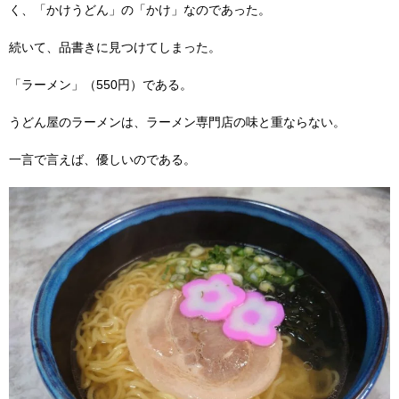
く、「かけうどん」の「かけ」なのであった。
続いて、品書きに見つけてしまった。
「ラーメン」（550円）である。
うどん屋のラーメンは、ラーメン専門店の味と重ならない。
一言で言えば、優しいのである。