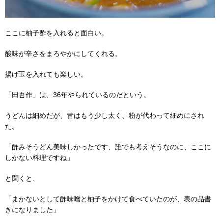
ここに柚子酢を入れると面白い。
酸味が辛さをまろやかにしてくれる。
揚げ玉を入れても楽しい。
「田吾作」は、36年やられているのだという。
うどんは細めだが、昔はもう少し太く、粉が代わって細めにされ
た。
「酢みそうどん美味しかったです、誰でも考えそうなのに、ここに
しかない料理ですね」
と聞くと、
「まかないとして酢味噌と柚子をかけて食べていたのが、表の品書
きになりました」