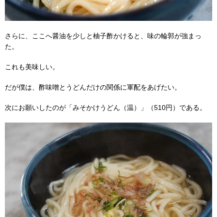
さらに、ここへ醤油を少しと柚子酢かけると、味の輪郭が強まっ
た。
これも美味しい。
だが僕は、酢味噌とうどんだけの関係に軍配をあげたい。
次にお願いしたのが「みそかけうどん（温）」（510円）である。