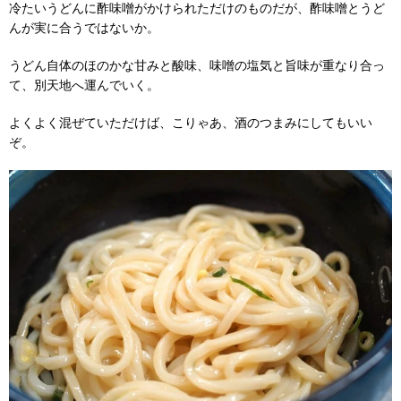
冷たいうどんに酢味噌がかけられただけのものだが、酢味噌とうど
んが実に合うではないか。
うどん自体のほのかな甘みと酸味、味噌の塩気と旨味が重なり合っ
て、別天地へ運んでいく。
よくよく混ぜていただけば、こりゃあ、酒のつまみにしてもいい
ぞ。