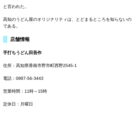
と言われた。
高知のうどん屋のオリジナリティは、とどまるところを知らないの
である。
店舗情報
手打ちうどん田吾作
住所：高知県香南市野市町西野2545-1
電話：0887-56-3443
営業時間：11時～15時
定休日：月曜日