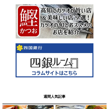
週間人気記事