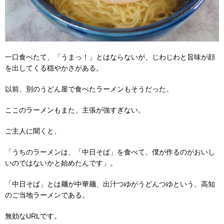
一口食べたて、「うまっ！」とはならないが、じわじわと旨味が顔
を出してくる穏やかさがある。
以前、別のうどん屋で食べたラーメンもそうだった。
ここのラーメンもまた、主張が強すぎない。
ご主人に聞くと、
「うちのラーメンは、「中日そば」を食べて、僕が作るのがおいし
いのではないかと始めたんです」。
「中日そば」とは麺が中華麺、出汁つゆがうどんつゆという、高知
のご当地ラーメンである。
無効なURLです。