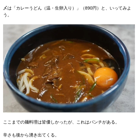
〆は「カレーうどん（温・生卵入り）」（890円）と、いってみよ
う。
ここまでの麺料理は皆優しかったが、これはパンチがある。
辛さも後から湧き出てくる。