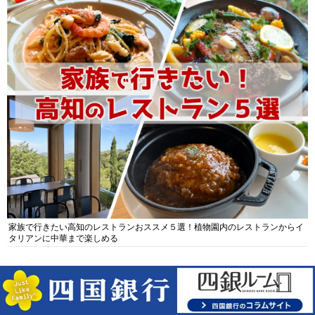
家族で行きたい高知のレストランおススメ５選！植物園内のレストランからイ
タリアンに中華まで楽しめる