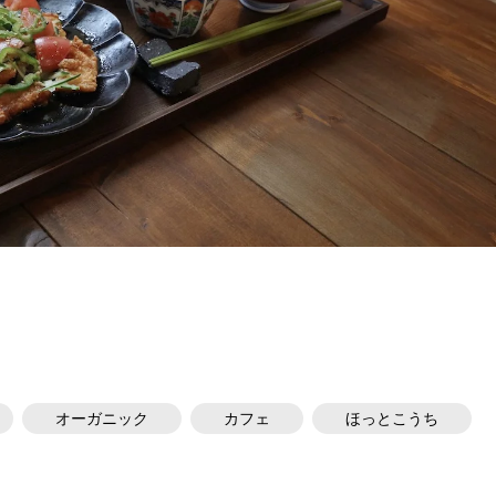
オーガニック
カフェ
ほっとこうち