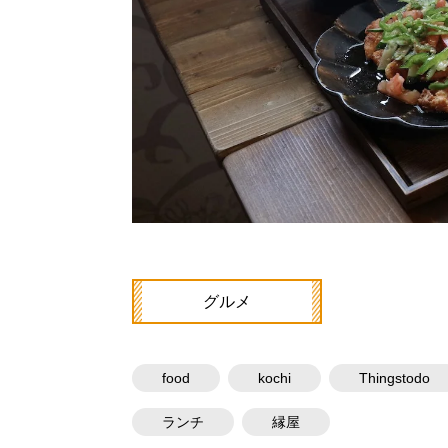
グルメ
food
kochi
Thingstodo
ランチ
縁屋