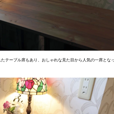
れたテーブル席もあり、おしゃれな見た目から人気の一席とな