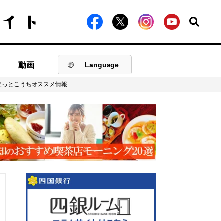
動画
Language
ほっとこうちオススメ情報