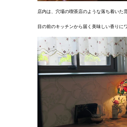
店内は、穴場の喫茶店のような落ち着いた
目の前のキッチンから届く美味しい香りに