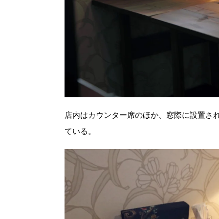
店内はカウンター席のほか、窓際に設置さ
ている。