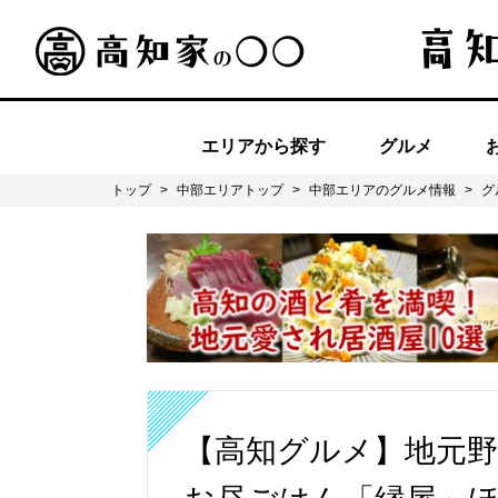
エリアから探す
グルメ
トップ
>
中部エリアトップ
>
中部エリアのグルメ情報
>
グ
【高知グルメ】地元