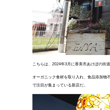
こちらは、2024年3月に香美市あけぼの街
オーガニック食材を取り入れ、食品添加物不
で注目が集まっている新店だ。