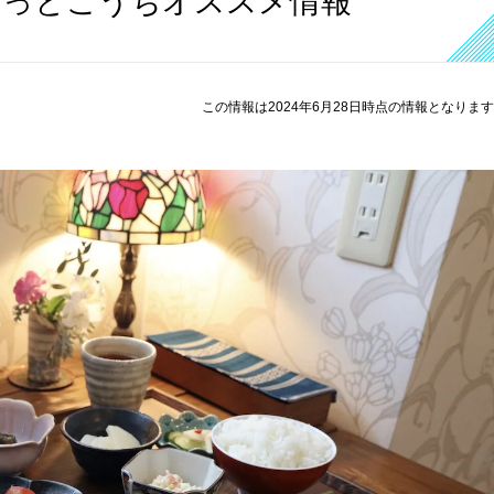
ほっとこうちオススメ情報
この情報は2024年6月28日時点の情報となりま