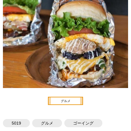
グルメ
5019
グルメ
ゴーイング