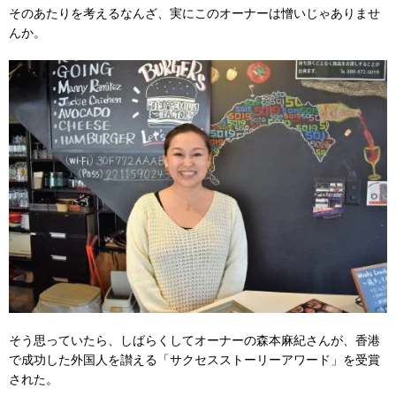
そのあたりを考えるなんざ、実にこのオーナーは憎いじゃありませ
んか。
そう思っていたら、しばらくしてオーナーの森本麻紀さんが、香港
で成功した外国人を讃える「サクセスストーリーアワード」を受賞
された。