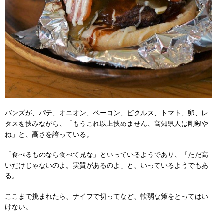
バンズが、パテ、オニオン、ベーコン、ピクルス、トマト、卵、レ
タスを挟みながら、「もうこれ以上挟めません、高知県人は剛毅や
ね」と、高さを誇っている。
「食べるものなら食べて見な」といっているようであり、「ただ高
いだけじゃないのよ。実質があるのよ」と、いっているようでもあ
る。
ここまで挑まれたら、ナイフで切ってなど、軟弱な策をとってはい
けない。