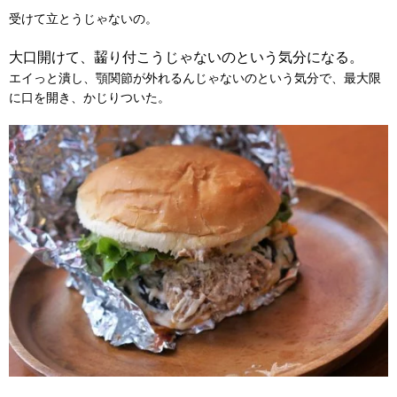
受けて立とうじゃないの。
大口開けて、齧り付こうじゃないのという気分になる。
エイっと潰し、顎関節が外れるんじゃないのという気分で、最大限
に口を開き、かじりついた。