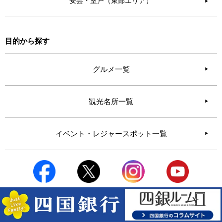
安芸・室戸（東部エリア）
▶︎
目的から探す
グルメ一覧
観光名所一覧
イベント・レジャースポット一覧