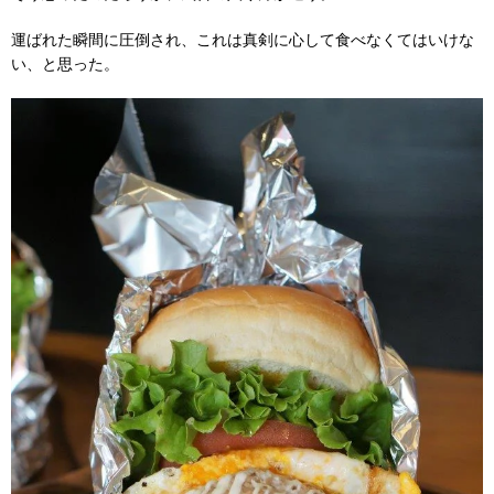
運ばれた瞬間に圧倒され、これは真剣に心して食べなくてはいけな
い、と思った。