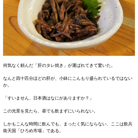
何気なく頼んだ「肝のタレ焼き」が運ばれてきて驚いた。
なんと四十匹分ほどの肝が、小鉢にこんもり盛られているではない
か。
「すいません、日本酒はなにがありますか？」
この光景を見たら、昼でも飲まずにいられない。
しかもこんな時間に飲んでも、まったく気にならない、ここは飲兵
衛天国「ひろめ市場」である。