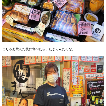
こりゃあ飲んだ後に食べたら、たまらんだろな。