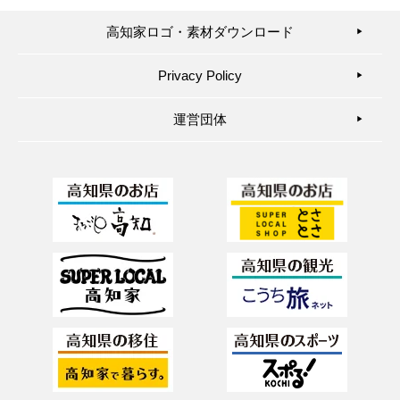
高知家ロゴ・素材ダウンロード
▶︎
Privacy Policy
▶︎
運営団体
▶︎