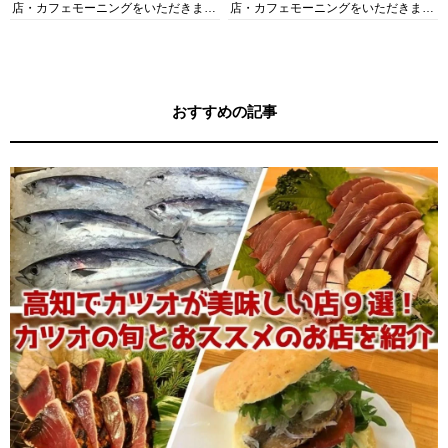
店・カフェモーニングをいただきま
店・カフェモーニングをいただきま
す！
す！
おすすめの記事