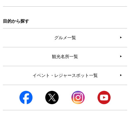
目的から探す
グルメ一覧
観光名所一覧
イベント・レジャースポット一覧