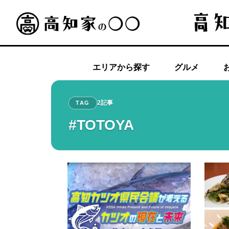
エリアから探す
グルメ
2記事
TAG
#TOTOYA