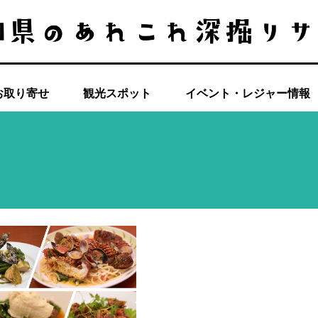
お取り寄せ
観光スポット
イベント・レジャー情報