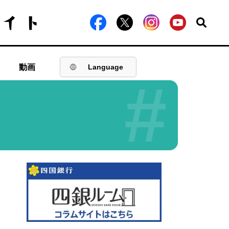
動画
Language
#