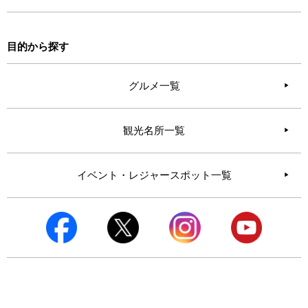
目的から探す
グルメ一覧
観光名所一覧
イベント・レジャースポット一覧