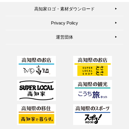
高知家ロゴ・素材ダウンロード
▶︎
Privacy Policy
▶︎
運営団体
▶︎