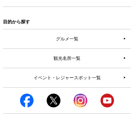
目的から探す
グルメ一覧
観光名所一覧
イベント・レジャースポット一覧