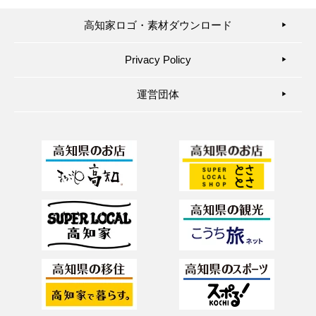
高知家ロゴ・素材ダウンロード
▶︎
Privacy Policy
▶︎
運営団体
▶︎