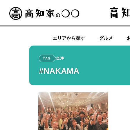
エリアから探す
グルメ
1記事
TAG
#NAKAMA