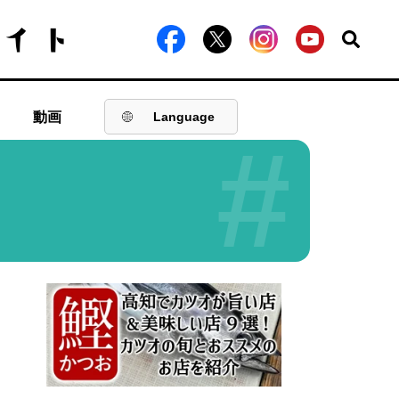
動画
Language
#