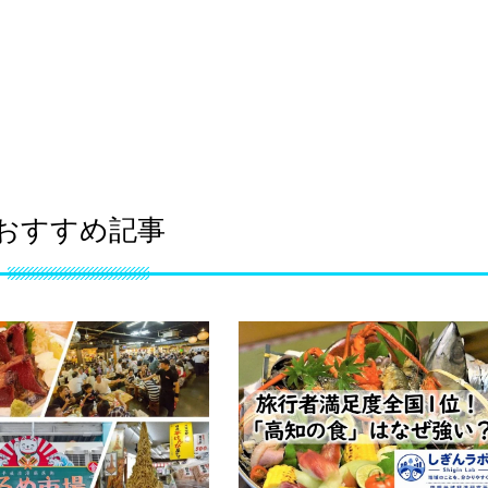
おすすめ記事