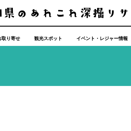
お取り寄せ
観光スポット
イベント・レジャー情報