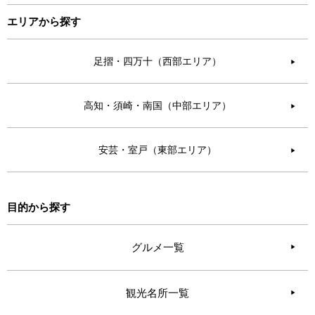
エリアから探す
足摺・四万十（西部エリア）
▶︎
高知・須崎・南国（中部エリア）
▶︎
安芸・室戸（東部エリア）
▶︎
目的から探す
グルメ一覧
観光名所一覧