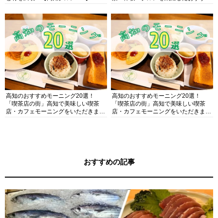
ガイド
高知のおすすめモーニング20選！
高知のおすすめモーニング20選！
「喫茶店の街」高知で美味しい喫茶
「喫茶店の街」高知で美味しい喫茶
店・カフェモーニングをいただきま
店・カフェモーニングをいただきま
す！
す！
おすすめの記事