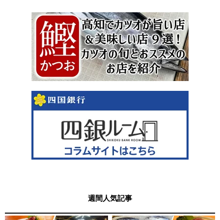
週間人気記事