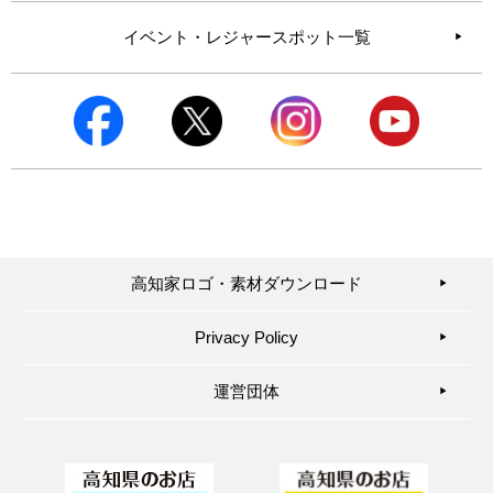
イベント・レジャースポット一覧
高知家ロゴ・素材ダウンロード
▶︎
Privacy Policy
▶︎
運営団体
▶︎