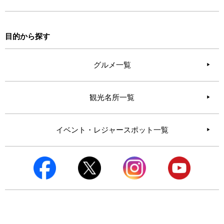
目的から探す
グルメ一覧
観光名所一覧
イベント・レジャースポット一覧