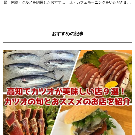
景・体験・グルメを網羅したおすすめ
店・カフェモーニングをいただきま
ガイド
す！
おすすめの記事