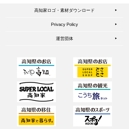
高知家ロゴ・素材ダウンロード
▶︎
Privacy Policy
▶︎
運営団体
▶︎