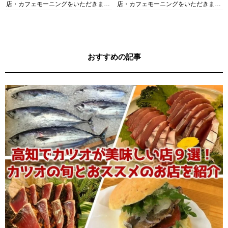
店・カフェモーニングをいただきま
店・カフェモーニングをいただきま
す！
す！
おすすめの記事