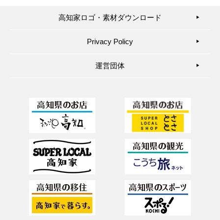
高知家ロゴ・素材ダウンロード
▶︎
Privacy Policy
▶︎
運営団体
▶︎