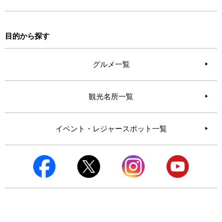
目的から探す
グルメ一覧
観光名所一覧
イベント・レジャースポット一覧