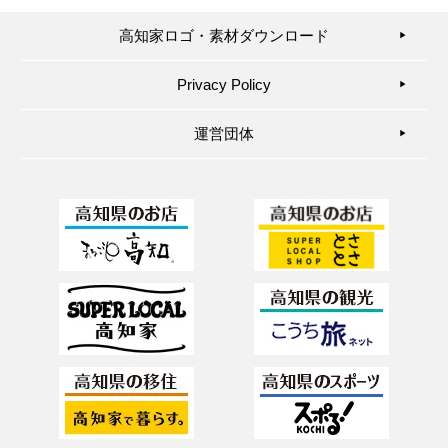
高知家ロゴ・素材ダウンロード
▶︎
Privacy Policy
▶︎
運営団体
▶︎