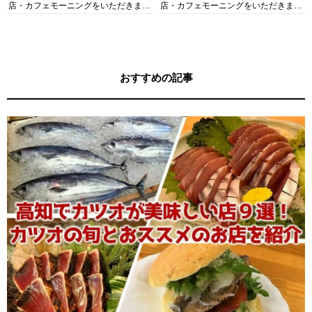
店・カフェモーニングをいただきま
店・カフェモーニングをいただきま
す！
す！
おすすめの記事