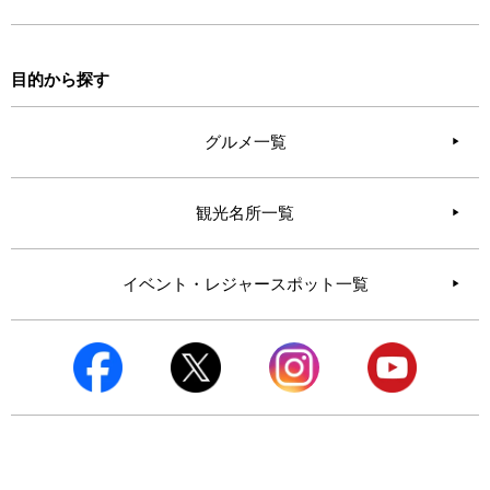
目的から探す
グルメ一覧
観光名所一覧
イベント・レジャースポット一覧