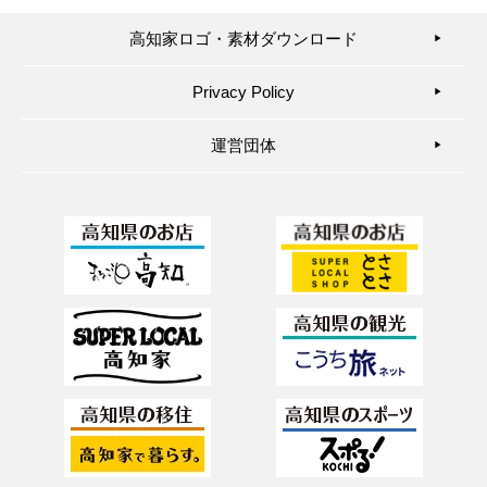
高知家ロゴ・素材ダウンロード
▶︎
Privacy Policy
▶︎
運営団体
▶︎