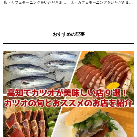
店・カフェモーニングをいただきま
店・カフェモーニングをいただきま
す！
す！
おすすめの記事