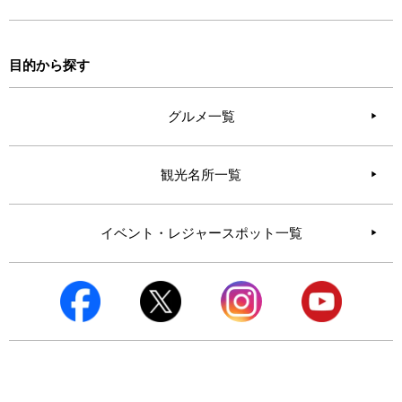
目的から探す
グルメ一覧
観光名所一覧
イベント・レジャースポット一覧