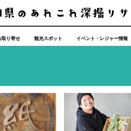
お取り寄せ
観光スポット
イベント・レジャー情報