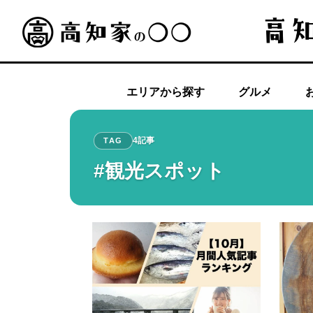
エリアから探す
グルメ
4記事
TAG
#観光スポット