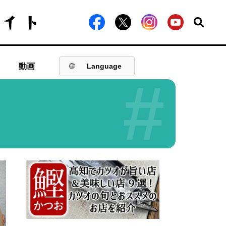
動画
Language
#