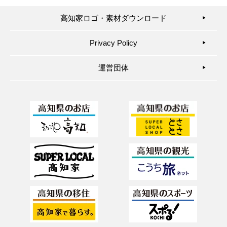
高知家ロゴ・素材ダウンロード
▶︎
Privacy Policy
▶︎
運営団体
▶︎