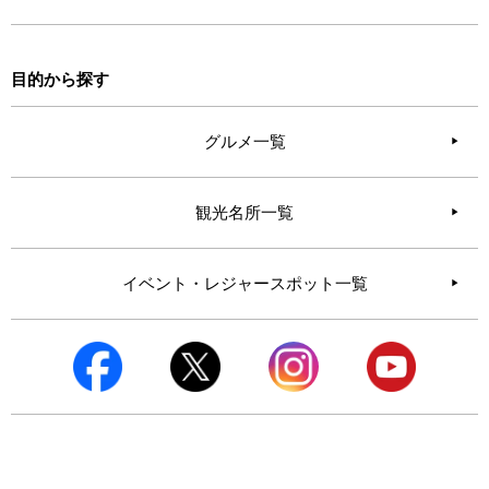
目的から探す
グルメ一覧
観光名所一覧
イベント・レジャースポット一覧