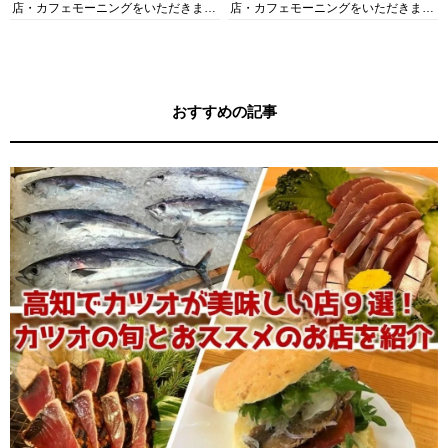
店・カフェモーニングをいただきま
店・カフェモーニングをいただきま
す！
す！
おすすめの記事