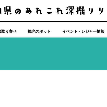
お取り寄せ
観光スポット
イベント・レジャー情報