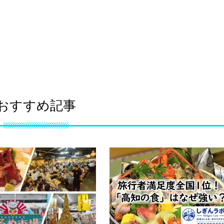
おすすめ記事