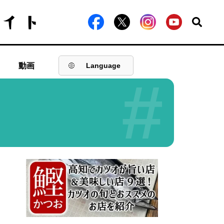
動画
Language
#