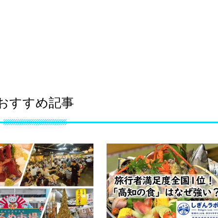
おすすめ記事