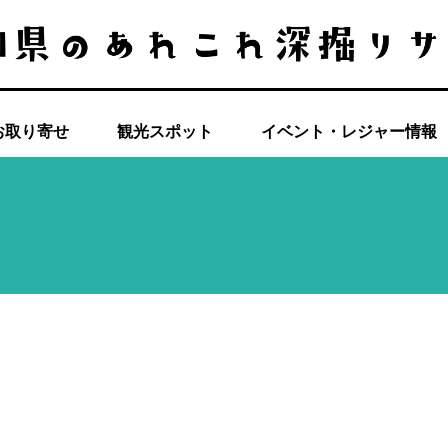
お取り寄せ
観光スポット
イベント・レジャー情報