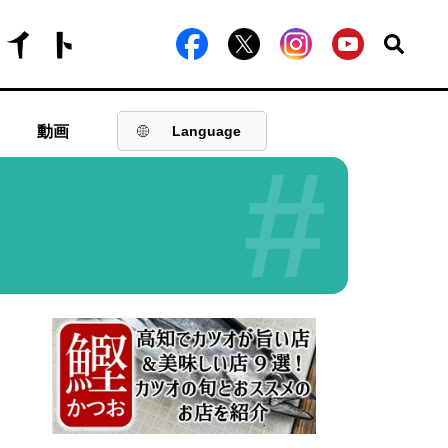
動画
Language
#