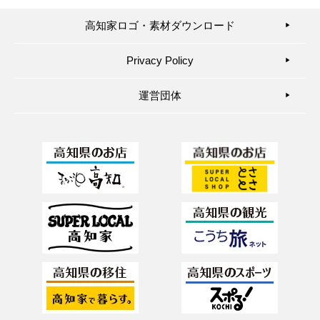
高知家ロゴ・素材ダウンロード
▶︎
Privacy Policy
▶︎
運営団体
▶︎