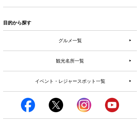
目的から探す
グルメ一覧
観光名所一覧
イベント・レジャースポット一覧