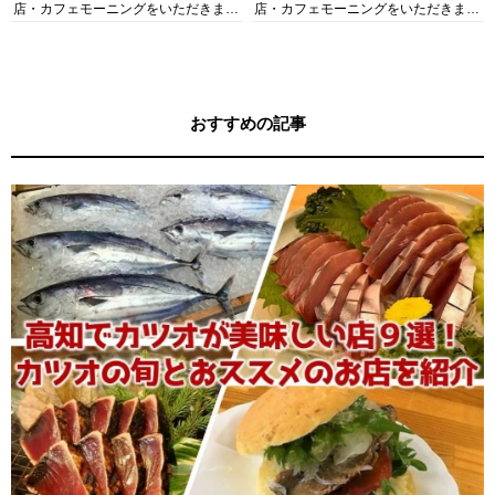
店・カフェモーニングをいただきま
店・カフェモーニングをいただきま
す！
す！
おすすめの記事