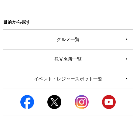
目的から探す
グルメ一覧
観光名所一覧
イベント・レジャースポット一覧