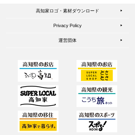
高知家ロゴ・素材ダウンロード
▶︎
Privacy Policy
▶︎
運営団体
▶︎