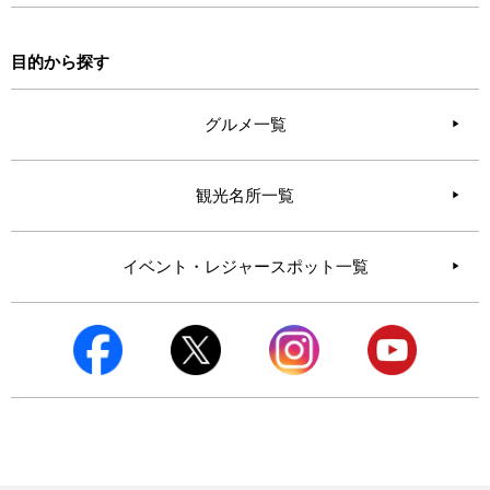
目的から探す
グルメ一覧
観光名所一覧
イベント・レジャースポット一覧