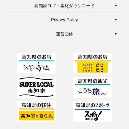
高知家ロゴ・素材ダウンロード
▶︎
Privacy Policy
▶︎
運営団体
▶︎