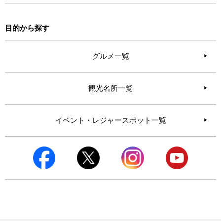
目的から探す
グルメ一覧
観光名所一覧
イベント・レジャースポット一覧