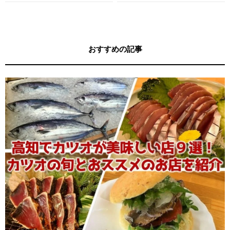
す！
す！
おすすめの記事