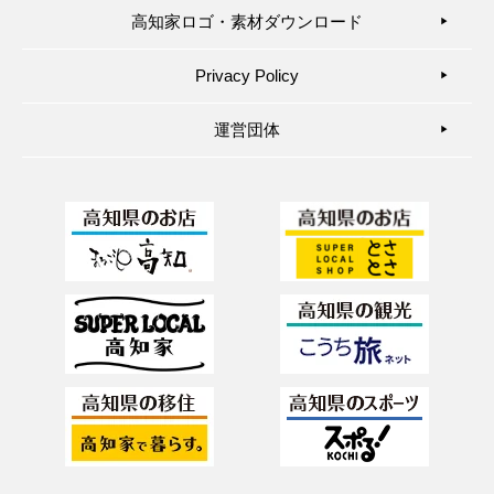
高知家ロゴ・素材ダウンロード
▶︎
Privacy Policy
▶︎
運営団体
▶︎