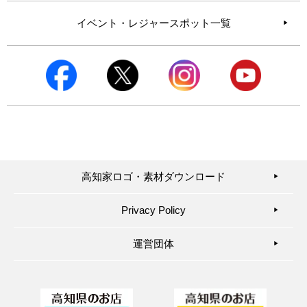
イベント・レジャースポット一覧
高知家ロゴ・素材ダウンロード
▶︎
Privacy Policy
▶︎
運営団体
▶︎