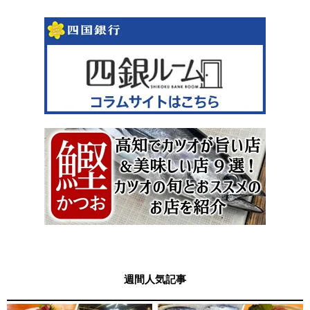
週間人気記事