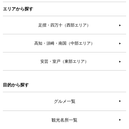
エリアから探す
足摺・四万十（西部エリア）
▶︎
高知・須崎・南国（中部エリア）
▶︎
安芸・室戸（東部エリア）
▶︎
目的から探す
グルメ一覧
観光名所一覧