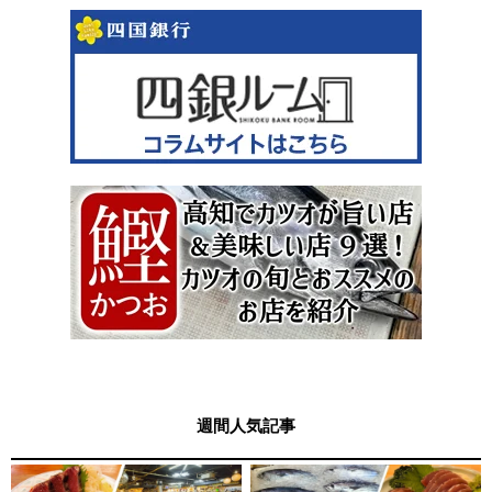
週間人気記事