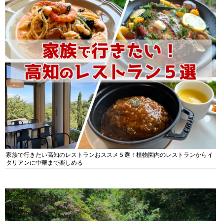
家族で行きたい高知のレストランおススメ５選！植物園内のレストランからイ
タリアンに中華まで楽しめる