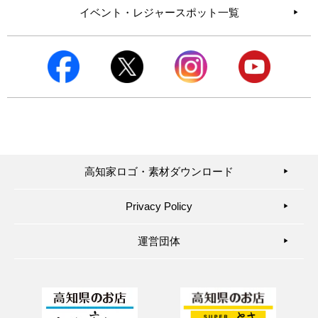
イベント・レジャースポット一覧
高知家ロゴ・素材ダウンロード
▶︎
Privacy Policy
▶︎
運営団体
▶︎