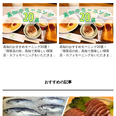
高知のおすすめモーニング20選！
高知のおすすめモーニング20選！
「喫茶店の街」高知で美味しい喫茶
「喫茶店の街」高知で美味しい喫茶
店・カフェモーニングをいただきま
店・カフェモーニングをいただきま
す！
す！
おすすめの記事