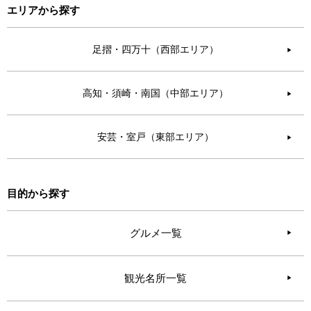
エリアから探す
足摺・四万十（西部エリア）
▶︎
高知・須崎・南国（中部エリア）
▶︎
安芸・室戸（東部エリア）
▶︎
目的から探す
グルメ一覧
観光名所一覧