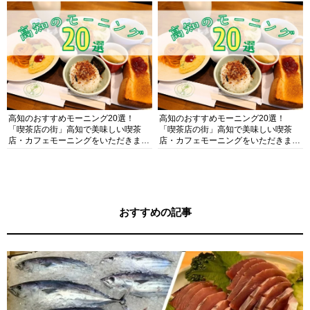
高知のおすすめモーニング20選！
高知のおすすめモーニング20選！
「喫茶店の街」高知で美味しい喫茶
「喫茶店の街」高知で美味しい喫茶
店・カフェモーニングをいただきま
店・カフェモーニングをいただきま
す！
す！
おすすめの記事