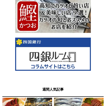
週間人気記事