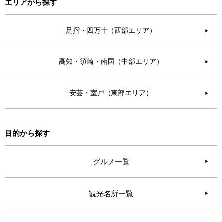
エリアから探す
足摺・四万十（西部エリア）
▶︎
高知・須崎・南国（中部エリア）
▶︎
安芸・室戸（東部エリア）
▶︎
目的から探す
グルメ一覧
観光名所一覧