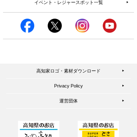
イベント・レジャースポット一覧
高知家ロゴ・素材ダウンロード
▶︎
Privacy Policy
▶︎
運営団体
▶︎