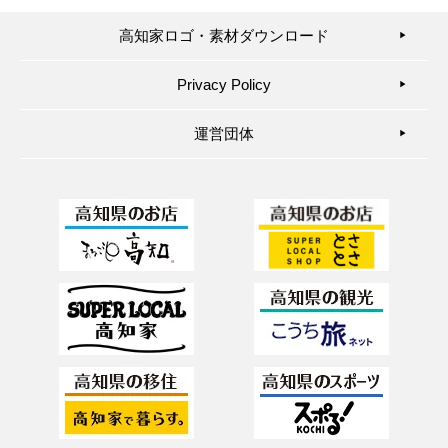
高知家ロゴ・素材ダウンロード
▶︎
Privacy Policy
▶︎
運営団体
▶︎