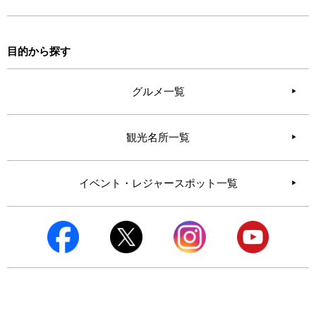
目的から探す
グルメ一覧
観光名所一覧
イベント・レジャースポット一覧