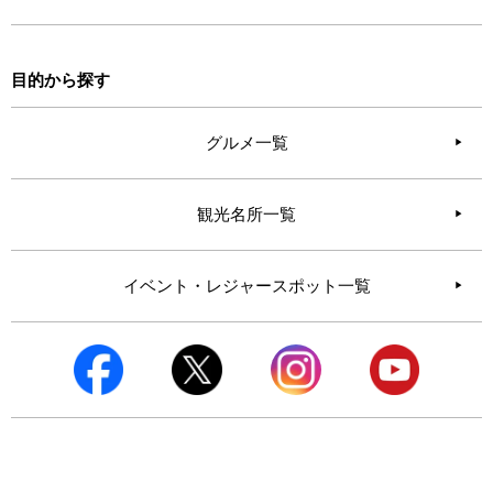
目的から探す
グルメ一覧
観光名所一覧
イベント・レジャースポット一覧