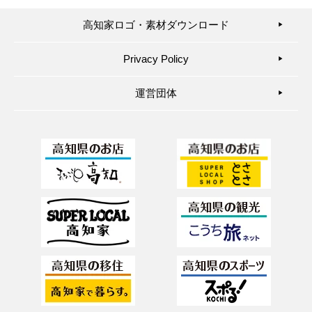
高知家ロゴ・素材ダウンロード
▶︎
Privacy Policy
▶︎
運営団体
▶︎