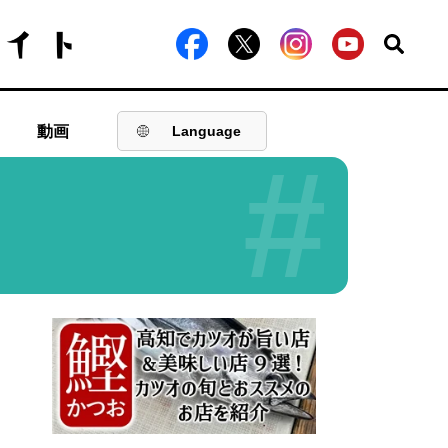
動画
Language
#