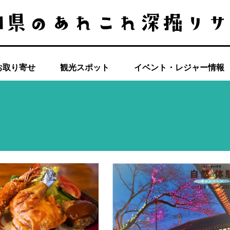
お取り寄せ
観光スポット
イベント・レジャー情報