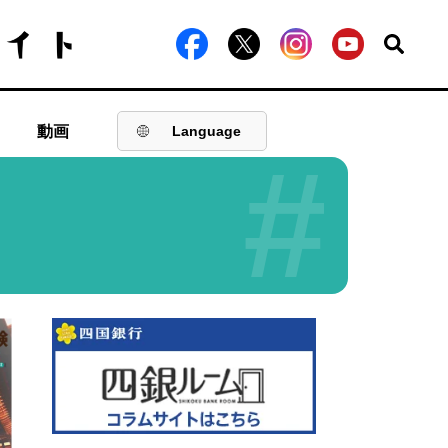
動画
Language
#