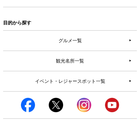
目的から探す
グルメ一覧
観光名所一覧
イベント・レジャースポット一覧