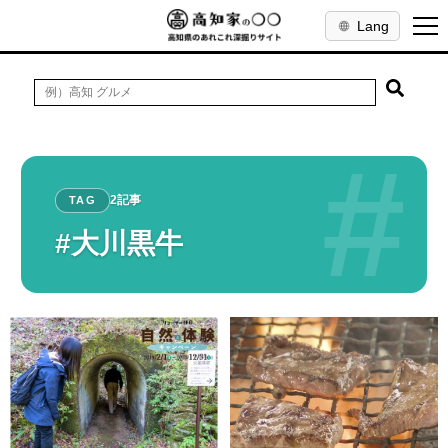
Lang
#
2記事
TAG
#大川黒牛