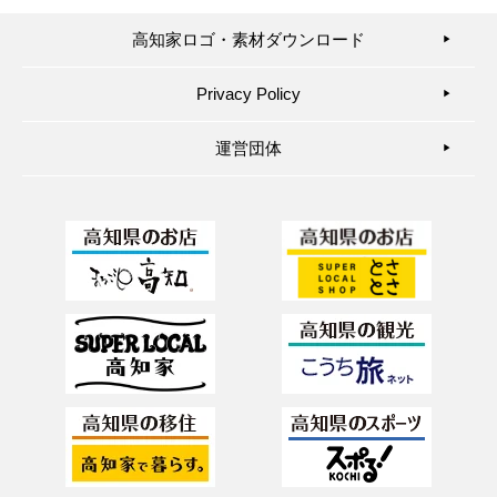
高知家ロゴ・素材ダウンロード
▶︎
Privacy Policy
▶︎
運営団体
▶︎