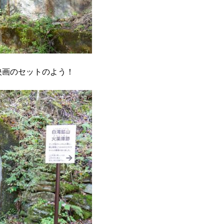
映画のセットのよう！