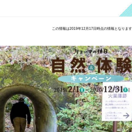
この情報は2019年12月17日時点の情報となりま