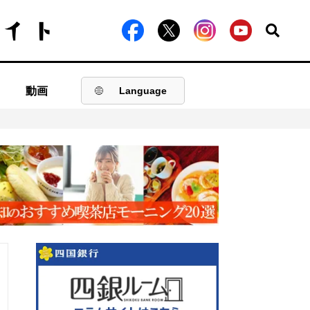
動画
Language