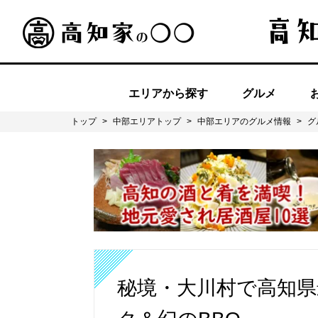
エリアから探す
グルメ
トップ
>
中部エリアトップ
>
中部エリアのグルメ情報
>
グ
秘境・大川村で高知県