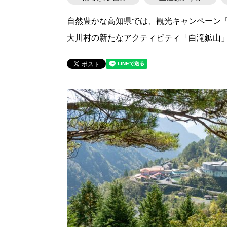
自然豊かな高知県では、観光キャンペーン
大川村の新たなアクティビティ「白滝鉱山」