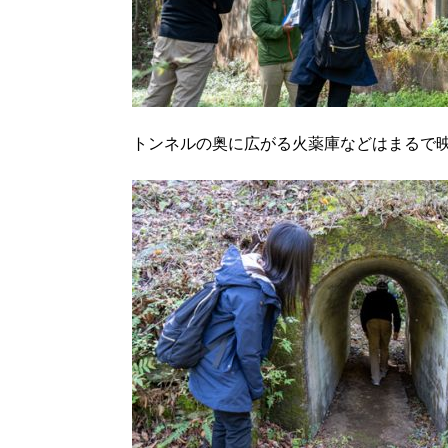
トンネルの奥に広がる火薬庫などはまるで