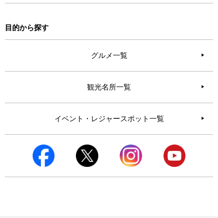
目的から探す
グルメ一覧
観光名所一覧
イベント・レジャースポット一覧