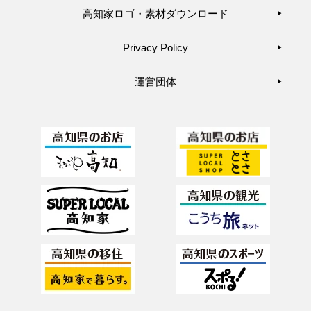
高知家ロゴ・素材ダウンロード
▶︎
Privacy Policy
▶︎
運営団体
▶︎