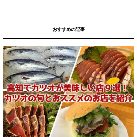
す！
す！
おすすめの記事