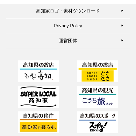
高知家ロゴ・素材ダウンロード
▶︎
Privacy Policy
▶︎
運営団体
▶︎