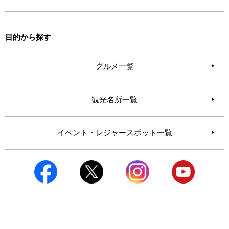
目的から探す
グルメ一覧
観光名所一覧
イベント・レジャースポット一覧