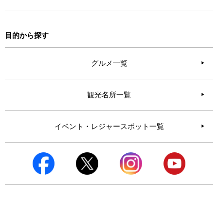
目的から探す
グルメ一覧
観光名所一覧
イベント・レジャースポット一覧