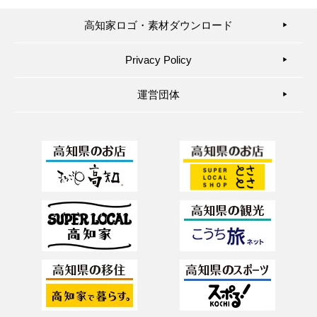
高知家ロゴ・素材ダウンロード
▶︎
Privacy Policy
▶︎
運営団体
▶︎