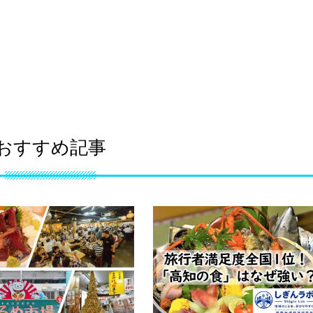
おすすめ記事