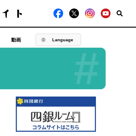
動画
Language
#