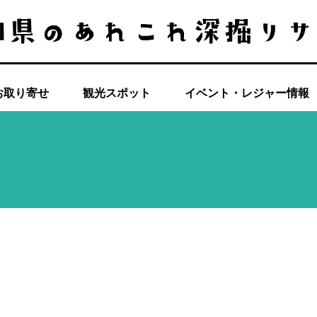
お取り寄せ
観光スポット
イベント・レジャー情報