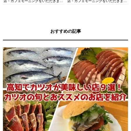
店・カフェモーニングをいただきま
店・カフェモーニングをいただきま
す！
す！
おすすめの記事