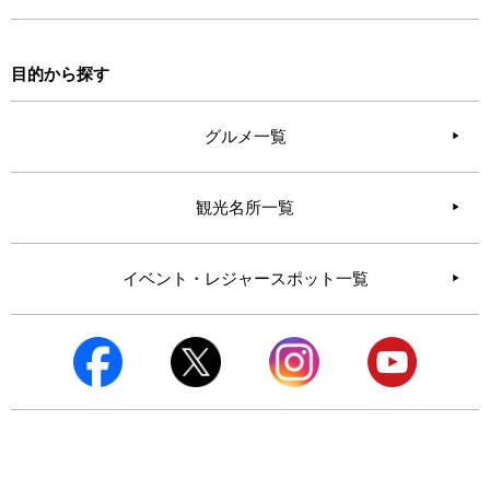
目的から探す
グルメ一覧
観光名所一覧
イベント・レジャースポット一覧