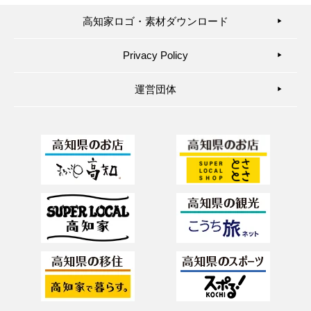
高知家ロゴ・素材ダウンロード
▶︎
Privacy Policy
▶︎
運営団体
▶︎