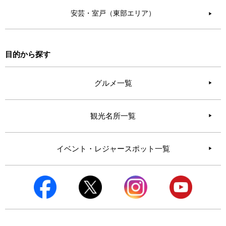
安芸・室戸（東部エリア）
▶︎
目的から探す
グルメ一覧
観光名所一覧
イベント・レジャースポット一覧