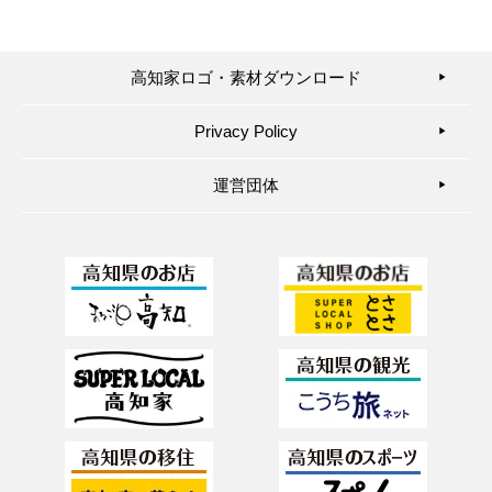
高知家ロゴ・素材ダウンロード
▶︎
Privacy Policy
▶︎
運営団体
▶︎