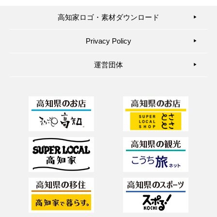
高知家ロゴ・素材ダウンロード
▶︎
Privacy Policy
▶︎
運営団体
▶︎