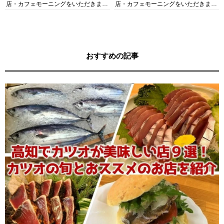
店・カフェモーニングをいただきま
店・カフェモーニングをいただきま
す！
す！
おすすめの記事