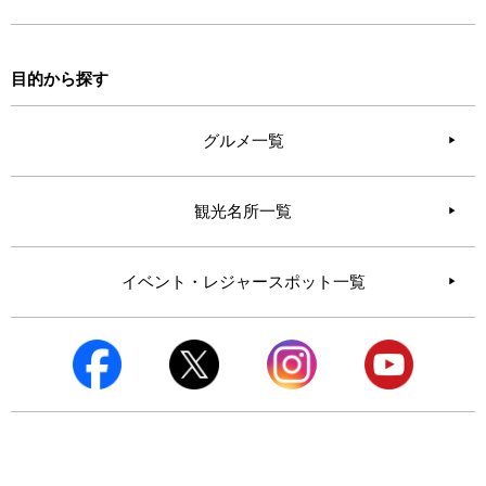
目的から探す
グルメ一覧
観光名所一覧
イベント・レジャースポット一覧