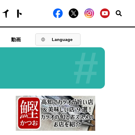
動画
Language
#