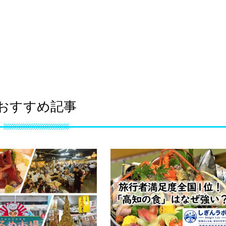
おすすめ記事