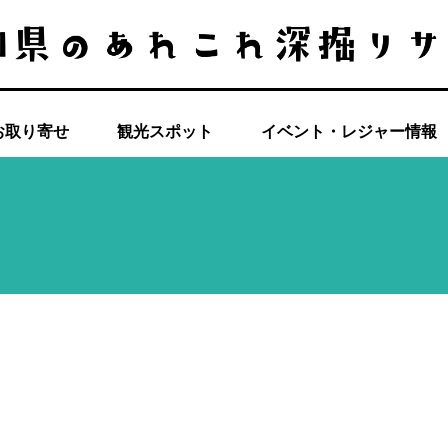
お取り寄せ
観光スポット
イベント・レジャー情報